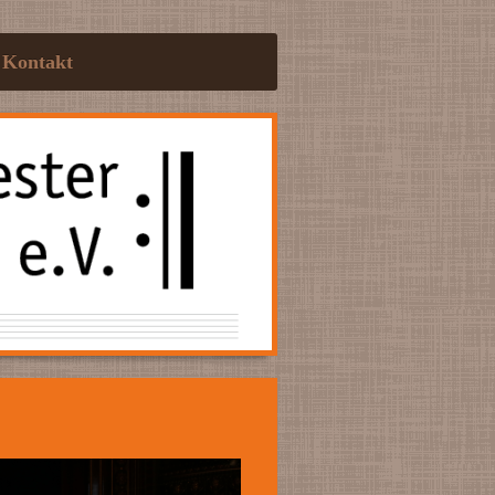
Kontakt