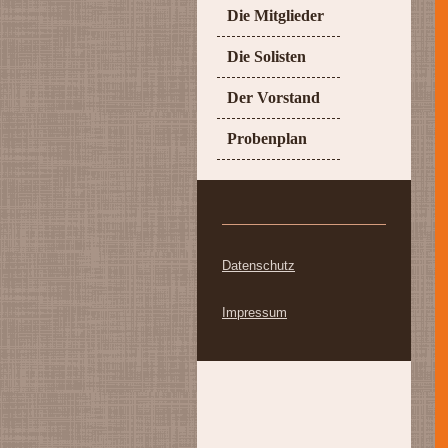
Die Mitglieder
Die Solisten
Der Vorstand
Probenplan
Datenschutz
Impressum